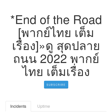
*End of the Road
[พากย์ไทย เต็ม
เรื่อง]»ดู สุดปลาย
ถนน 2022 พากย์
ไทย เต็มเรื่อง
SUBSCRIBE
Incidents
Uptime